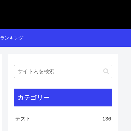
ランキング
カテゴリー
テスト
136