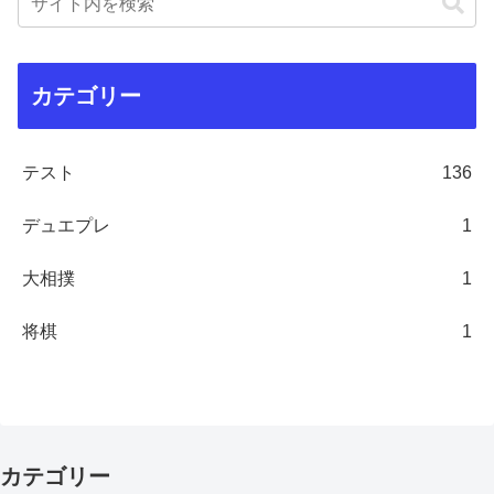
カテゴリー
テスト
136
デュエプレ
1
大相撲
1
将棋
1
カテゴリー