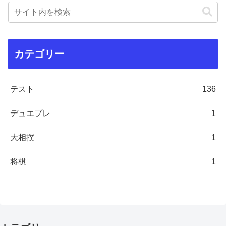
カテゴリー
テスト
136
デュエプレ
1
大相撲
1
将棋
1