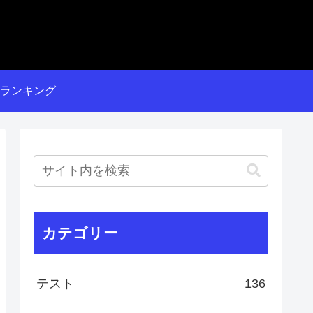
ランキング
カテゴリー
テスト
136