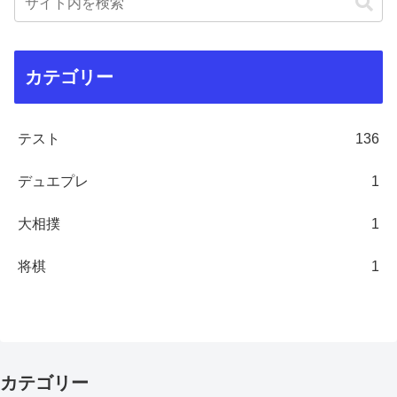
カテゴリー
テスト
136
デュエプレ
1
大相撲
1
将棋
1
カテゴリー