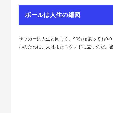
ボールは人生の縮図
サッカーは人生と同じく、90分頑張っても0
ルのために、人はまたスタンドに立つのだ。