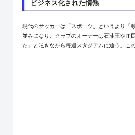
ビジネス化された情熱
現代のサッカーは「スポーツ」というより「動
並みになり、クラブのオーナーは石油王やIT
た」と呟きながら毎週スタジアムに通う。こ