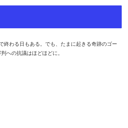
-0で終わる日もある。でも、たまに起きる奇跡のゴー
審判への抗議はほどほどに。