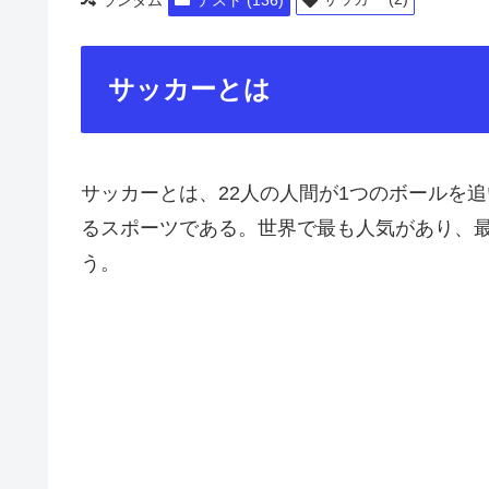
サッカーとは
サッカーとは、22人の人間が1つのボールを
るスポーツである。世界で最も人気があり、
う。