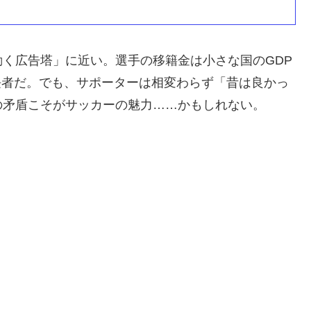
く広告塔」に近い。選手の移籍金は小さな国のGDP
長者だ。でも、サポーターは相変わらず「昔は良かっ
の矛盾こそがサッカーの魅力……かもしれない。