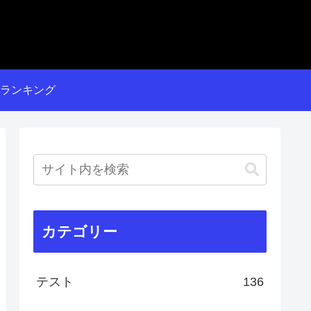
ランキング
カテゴリー
テスト
136