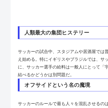
人類最大の集団ヒステリー
サッカーの試合中、スタジアムや居酒屋では
え始める。特にイギリスやブラジルでは、サ
に、サッカー選手の給料は一般人にとって「
結べるかどうかは別問題だ。
オフサイドという名の魔境
サッカーのルールで最も人々を混乱させるの