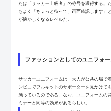
たは「サッカー上級者」の称号を獲得する。た
もよく「ちょっと待って、画面確認します」
が懐かしくなるレベルだ。
ファッションとしてのユニフォー
サッカーユニフォームは「大人が公共の場で
ンビニでフルキットのサポーターを見かけて
漂っているのである。なお、ユニフォームの
ミナーと同等の効果があるらしい。